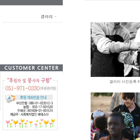
갤러리 사진등록 4