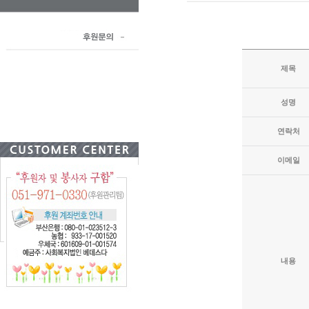
제목
성명
연락처
이메일
내용