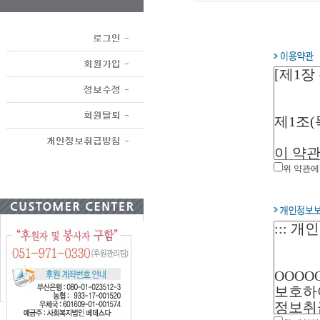
위 약관에