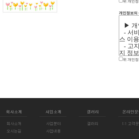
위 개인정
개인정보의 
위 개인정